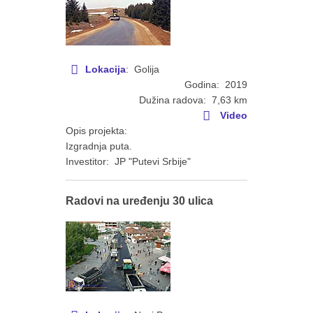
Lokacija
: Golija
Godina: 2019
Dužina radova: 7,63 km
Video
Opis projekta:
Izgradnja puta.
Investitor: JP "Putevi Srbije"
Radovi na uređenju 30 ulica