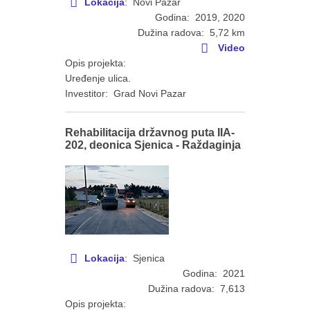
Lokacija
: Novi Pazar
Godina: 2019, 2020
Dužina radova: 5,72 km
Video
Opis projekta:
Uređenje ulica.
Investitor: Grad Novi Pazar
Rehabilitacija državnog puta IIA-
202, deonica Sjenica - Raždaginja
Lokacija
: Sjenica
Godina: 2021
Dužina radova: 7,613
Opis projekta: