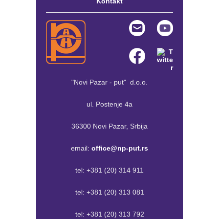
Kontakt
"Novi Pazar - put" d.o.o.
ul. Postenje 4a
36300 Novi Pazar, Srbija
email:
office@np-put.rs
tel:
+381 (20) 314 911
tel:
+381 (20) 313 081
tel:
+381 (20) 313 792