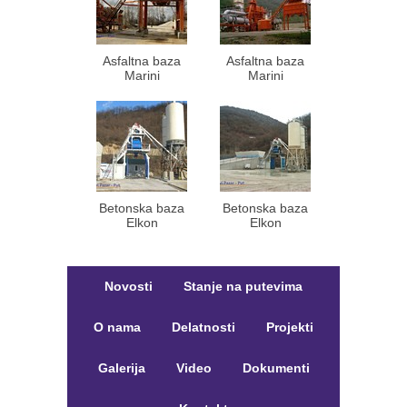
Asfaltna baza
Asfaltna baza
Marini
Marini
Betonska baza
Betonska baza
Elkon
Elkon
Novosti
Stanje na putevima
O nama
Delatnosti
Projekti
Galerija
Video
Dokumenti