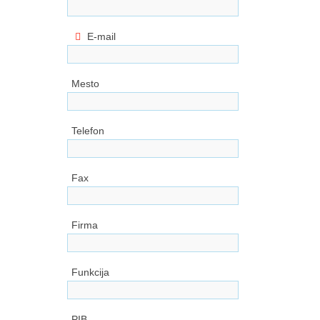
E-mail
Mesto
Telefon
Fax
Firma
Funkcija
PIB