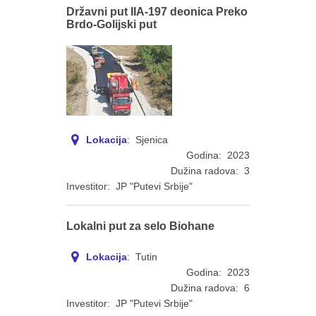
Državni put IIA-197 deonica Preko
Brdo-Golijski put
Lokacija
: Sjenica
Godina: 2023
Dužina radova: 3
Investitor: JP "Putevi Srbije"
Lokalni put za selo Biohane
Lokacija
: Tutin
Godina: 2023
Dužina radova: 6
Investitor: JP "Putevi Srbije"