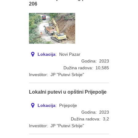
206
Lokacija
: Novi Pazar
Godina: 2023
Dužina radova: 10,585
Investitor: JP "Putevi Srbije"
Lokalni putevi u opštini Prijepolje
Lokacija
: Prijepolje
Godina: 2023
Dužina radova: 3,2
Investitor: JP "Putevi Srbije"