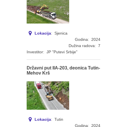
Lokacija
: Sjenica
Godina: 2024
Dužina radova: 7
Investitor: JP "Putevi Srbije"
Državni put IIA-203, deonica Tutin-
Mehov Krš
Lokacija
: Tutin
Godina: 2024