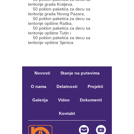
teritorije grada Kraljeva,
50 poklon paketića za decu sa
teritorije grada Novog Pazara,
50 poklon paketića za decu sa
teritorije opštine Raška,
50 poklon paketića za decu sa
teritorije opštine Tutin i
50 poklon paketića za decu sa
teritorije opštine Sjenica.
Novosti
Stanje na putevima
O nama
Delatnosti
Projekti
Galerija
Video
Dokumenti
Kontakt